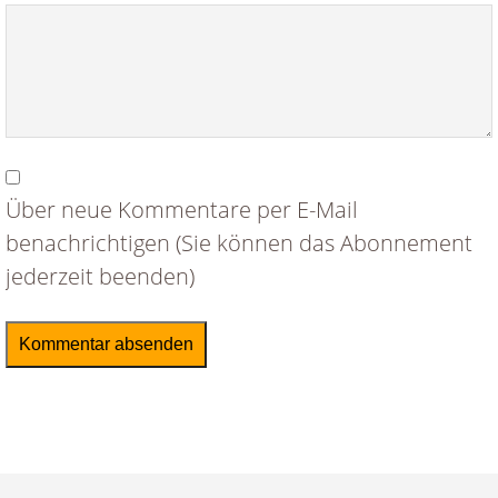
Über neue Kommentare per E-Mail
benachrichtigen (Sie können das Abonnement
jederzeit beenden)
Kommentar absenden