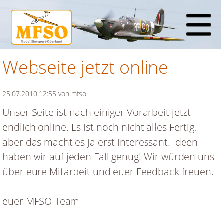
Webseite jetzt online
25.07.2010 12:55
von mfso
Unser Seite ist nach einiger Vorarbeit jetzt
endlich online. Es ist noch nicht alles Fertig,
aber das macht es ja erst interessant. Ideen
haben wir auf jeden Fall genug! Wir würden uns
über eure Mitarbeit und euer Feedback freuen.
euer MFSO-Team