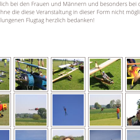
lich bei den Frauen und Männern und besonders bei 
hne die diese Veranstaltung in dieser Form nicht mögl
elungenen Flugtag herzlich bedanken!