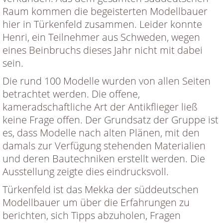
Raum kommen die begeisterten Modellbauer
hier in Türkenfeld zusammen. Leider konnte
Henri, ein Teilnehmer aus Schweden, wegen
eines Beinbruchs dieses Jahr nicht mit dabei
sein.
Die rund 100 Modelle wurden von allen Seiten
betrachtet werden. Die offene,
kameradschaftliche Art der Antikflieger ließ
keine Frage offen. Der Grundsatz der Gruppe ist
es, dass Modelle nach alten Plänen, mit den
damals zur Verfügung stehenden Materialien
und deren Bautechniken erstellt werden. Die
Ausstellung zeigte dies eindrucksvoll.
Türkenfeld ist das Mekka der süddeutschen
Modellbauer um über die Erfahrungen zu
berichten, sich Tipps abzuholen, Fragen