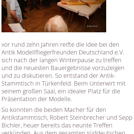
vor rund zehn Jahren reifte die Idee bei den
Antik Modellfliegerfreunden Deutschland e.V.
sich nach der langen Winterpause zu treffen
und die neuesten Bauergebnisse vorzuzeigen
und zu diskutieren. So entstand der Antik-
Stammtisch in Türkenfeld. Beim Unterwirt mit
seinem großen Saal, ein idealer Platz für die
Präsentation der Modelle.
So konnten die beiden Macher für den
Antikstammtisch, Robert Steinbrecher und Sepp
Bichler, heuer bereits das neunte Treffen
verkünden. Aus dem gesamten süddeutschen