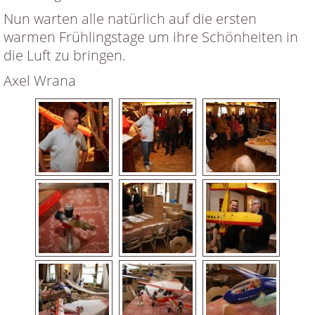
Nun warten alle natürlich auf die ersten
warmen Frühlingstage um ihre Schönheiten in
die Luft zu bringen.
Axel Wrana