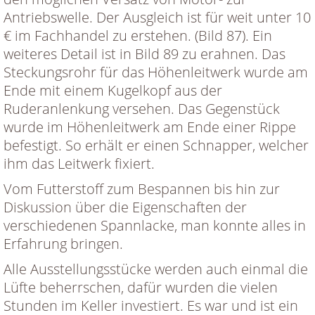
Antriebswelle. Der Ausgleich ist für weit unter 10
€ im Fachhandel zu erstehen. (Bild 87). Ein
weiteres Detail ist in Bild 89 zu erahnen. Das
Steckungsrohr für das Höhenleitwerk wurde am
Ende mit einem Kugelkopf aus der
Ruderanlenkung versehen. Das Gegenstück
wurde im Höhenleitwerk am Ende einer Rippe
befestigt. So erhält er einen Schnapper, welcher
ihm das Leitwerk fixiert.
Vom Futterstoff zum Bespannen bis hin zur
Diskussion über die Eigenschaften der
verschiedenen Spannlacke, man konnte alles in
Erfahrung bringen.
Alle Ausstellungsstücke werden auch einmal die
Lüfte beherrschen, dafür wurden die vielen
Stunden im Keller investiert. Es war und ist ein