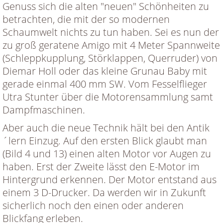
Genuss sich die alten "neuen" Schönheiten zu
betrachten, die mit der so modernen
Schaumwelt nichts zu tun haben. Sei es nun der
zu groß geratene Amigo mit 4 Meter Spannweite
(Schleppkupplung, Störklappen, Querruder) von
Diemar Holl oder das kleine Grunau Baby mit
gerade einmal 400 mm SW. Vom Fesselflieger
Utra Stunter über die Motorensammlung samt
Dampfmaschinen.
Aber auch die neue Technik hält bei den Antik
´lern Einzug. Auf den ersten Blick glaubt man
(Bild 4 und 13) einen alten Motor vor Augen zu
haben. Erst der Zweite lässt den E-Motor im
Hintergrund erkennen. Der Motor entstand aus
einem 3 D-Drucker. Da werden wir in Zukunft
sicherlich noch den einen oder anderen
Blickfang erleben.