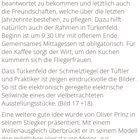
beantwortet zu bekommen und letztlich auch
die Freundschaften, welche über die letzten
Jahrzehnte bestehen, zu pflegen. Dazu hilft
natürlich auch der Rahmen in Türkenfeld.
Beginn ist um 9:30 Uhr mit offenem Ende.
Gemeinsames Mittagessen ist obligatorisch. Für
den Kaffee sorgt der Wirt, um den Kuchen
kümmern sich die Fliegerfrauen.
Dass Türkenfeld der Schmelztiegel der Tüftler
und Praktiker ist zeigen eindruckvolle die Bilder.
So ist die elektronisch geregelte elektrische
Seilwinde eines der vielbetrachteten
Ausstellungsstücke. (Bild 17 +18).
Eine weitere gute Idee wurde von Oliver Prinz in
seinem Stiegker präsentiert. Mit einem
Wellenausgleich überbrückt er in seinem Modell
den möglichen Versatz von Motor- zur