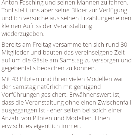
Anton Fasching und seinen Mannen zu fahren.
Toni stellt uns aber seine Bilder zur Verfügung
und ich versuche aus seinen Erzählungen einen
kleinen Aufriss der Veranstaltung
wiederzugeben.
Bereits am Freitag versammelten sich rund 30
Mitglieder und bauten das vereinseigene Zelt
auf um die Gäste am Samstag zu versorgen und
gegebenfalls bedachen zu können.
Mit 43 Piloten und ihren vielen Modellen war
der Samstag natürlich mit genügend
Vorführungen gesichert. Erwähnenswert ist,
dass die Veranstaltung ohne einen Zwischenfall
ausgegangen ist - eher selten bei solch einer
Anzahl von Piloten und Modellen. Einen
erwischt es eigentlich immer.