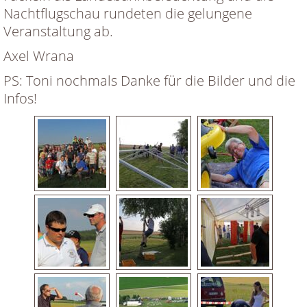
Nachtflugschau rundeten die gelungene
Veranstaltung ab.
Axel Wrana
PS: Toni nochmals Danke für die Bilder und die
Infos!