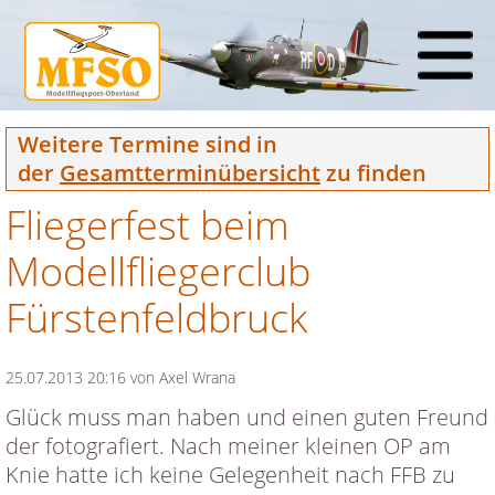
Weitere Termine sind in
der
Gesamtterminübersicht
zu finden
Fliegerfest beim
Modellfliegerclub
Fürstenfeldbruck
25.07.2013 20:16
von Axel Wrana
Glück muss man haben und einen guten Freund
der fotografiert. Nach meiner kleinen OP am
Knie hatte ich keine Gelegenheit nach FFB zu