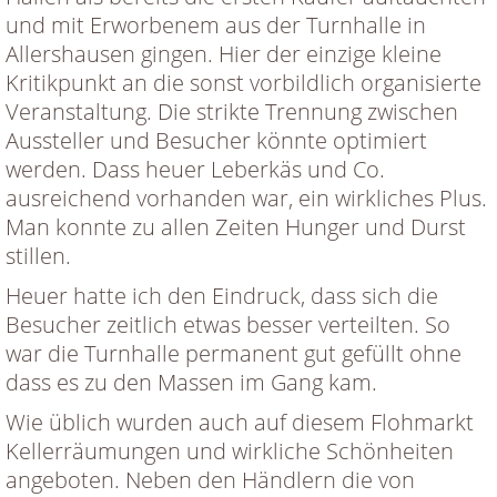
und mit Erworbenem aus der Turnhalle in
Allershausen gingen. Hier der einzige kleine
Kritikpunkt an die sonst vorbildlich organisierte
Veranstaltung. Die strikte Trennung zwischen
Aussteller und Besucher könnte optimiert
werden. Dass heuer Leberkäs und Co.
ausreichend vorhanden war, ein wirkliches Plus.
Man konnte zu allen Zeiten Hunger und Durst
stillen.
Heuer hatte ich den Eindruck, dass sich die
Besucher zeitlich etwas besser verteilten. So
war die Turnhalle permanent gut gefüllt ohne
dass es zu den Massen im Gang kam.
Wie üblich wurden auch auf diesem Flohmarkt
Kellerräumungen und wirkliche Schönheiten
angeboten. Neben den Händlern die von