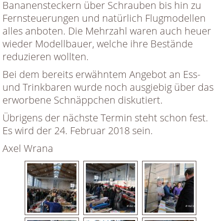
Bananensteckern über Schrauben bis hin zu
Fernsteuerungen und natürlich Flugmodellen
alles anboten. Die Mehrzahl waren auch heuer
wieder Modellbauer, welche ihre Bestände
reduzieren wollten.
Bei dem bereits erwähntem Angebot an Ess-
und Trinkbaren wurde noch ausgiebig über das
erworbene Schnäppchen diskutiert.
Übrigens der nächste Termin steht schon fest.
Es wird der 24. Februar 2018 sein.
Axel Wrana