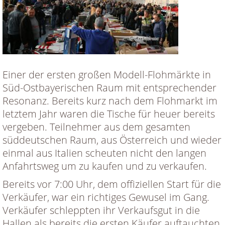
Einer der ersten großen Modell-Flohmärkte in
Süd-Ostbayerischen Raum mit entsprechender
Resonanz. Bereits kurz nach dem Flohmarkt im
letztem Jahr waren die Tische für heuer bereits
vergeben. Teilnehmer aus dem gesamten
süddeutschen Raum, aus Österreich und wieder
einmal aus Italien scheuten nicht den langen
Anfahrtsweg um zu kaufen und zu verkaufen.
Bereits vor 7:00 Uhr, dem offiziellen Start für die
Verkäufer, war ein richtiges Gewusel im Gang.
Verkäufer schleppten ihr Verkaufsgut in die
Hallen als bereits die ersten Käufer auftauchten