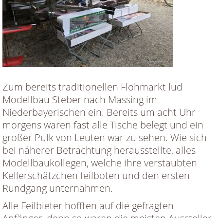
Zum bereits traditionellen Flohmarkt lud
Modellbau Steber nach Massing im
Niederbayerischen ein. Bereits um acht Uhr
morgens waren fast alle Tische belegt und ein
großer Pulk von Leuten war zu sehen. Wie sich
bei näherer Betrachtung herausstellte, alles
Modellbaukollegen, welche ihre verstaubten
Kellerschätzchen feilboten und den ersten
Rundgang unternahmen.
Alle Feilbieter hofften auf die gefragten