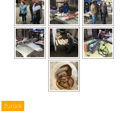
Zurück