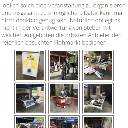
löblich solch eine Veranstaltung zu organisieren
und insgesamt zu ermöglichen. Dafür kann man
nicht dankbar genug sein. Natürlich obliegt es
nicht in der Verantwortung von Steber mit
welchen Aufgeboten die privaten Anbieter den
reichlich besuchten Flohmarkt bedienen.