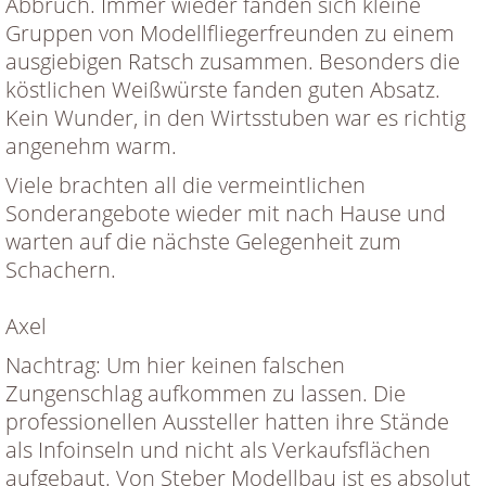
Abbruch. Immer wieder fanden sich kleine
Gruppen von Modellfliegerfreunden zu einem
ausgiebigen Ratsch zusammen. Besonders die
köstlichen Weißwürste fanden guten Absatz.
Kein Wunder, in den Wirtsstuben war es richtig
angenehm warm.
Viele brachten all die vermeintlichen
Sonderangebote wieder mit nach Hause und
warten auf die nächste Gelegenheit zum
Schachern.
Axel
Nachtrag: Um hier keinen falschen
Zungenschlag aufkommen zu lassen. Die
professionellen Aussteller hatten ihre Stände
als Infoinseln und nicht als Verkaufsflächen
aufgebaut. Von Steber Modellbau ist es absolut