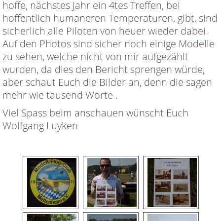
hoffe, nächstes Jahr ein 4tes Treffen, bei
hoffentlich humaneren Temperaturen, gibt, sind
sicherlich alle Piloten von heuer wieder dabei.
Auf den Photos sind sicher noch einige Modelle
zu sehen, welche nicht von mir aufgezählt
wurden, da dies den Bericht sprengen würde,
aber schaut Euch die Bilder an, denn die sagen
mehr wie tausend Worte .
Viel Spass beim anschauen wünscht Euch
Wolfgang Luyken