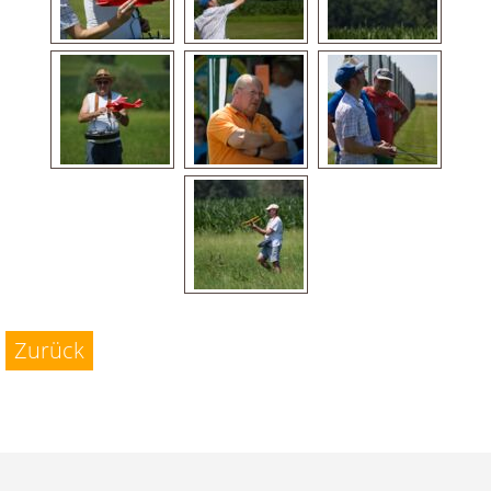
Zurück