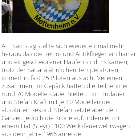
Am Samstag stellte sich wieder einmal mehr
heraus das die Retro- und Antikflieger ein harter
und eingeschworener Haufen sind. Es kamen,
trotz der Sahara ähnlichen Temperaturen,
immerhin fast 25 Piloten aus acht Vereinen
zusammen. Im Gepäck hatten die Teilnehmer
rund 70 Modelle, dabei hielten Tim Lindauer
und Stefan Kraft mit je 10 Modellen den
absoluten Rekord. Stefan setzte aber dem
Ganzen jedoch die Krone auf, indem er mit
einem Fiat (Steyr) 1100 Werksfeuerwehrwagen
aus dem Jahre 1966 anreiste.