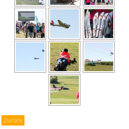
Zurück