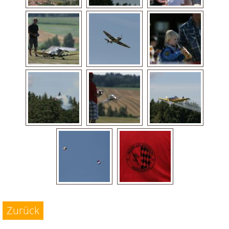
Zurück