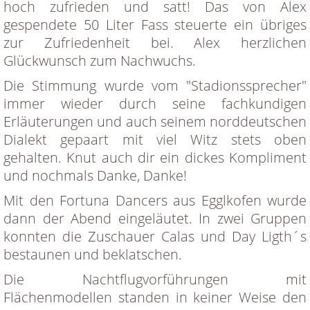
hoch zufrieden und satt! Das von Alex
gespendete 50 Liter Fass steuerte ein übriges
zur Zufriedenheit bei. Alex herzlichen
Glückwunsch zum Nachwuchs.
Die Stimmung wurde vom "Stadionssprecher"
immer wieder durch seine fachkundigen
Erläuterungen und auch seinem norddeutschen
Dialekt gepaart mit viel Witz stets oben
gehalten. Knut auch dir ein dickes Kompliment
und nochmals Danke, Danke!
Mit den Fortuna Dancers aus Egglkofen wurde
dann der Abend eingeläutet. In zwei Gruppen
konnten die Zuschauer Calas und Day Ligth´s
bestaunen und beklatschen.
Die Nachtflugvorführungen mit
Flächenmodellen standen in keiner Weise den