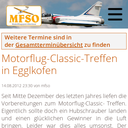
Weitere Termine sind in
der
Gesamtterminübersicht
zu finden
Motorflug-Classic-Treffen
in Egglkofen
14.08.2012 23:30
von mfso
Seit Mitte Dezember des letzten Jahres liefen die
Vorbereitungen zum Motorflug-Classic- Treffen.
Eigentlich sollte doch ein Hubschrauber landen
und einen glücklichen Gewinner in die Luft
bringen. Leider war dies alles umsonst. Der