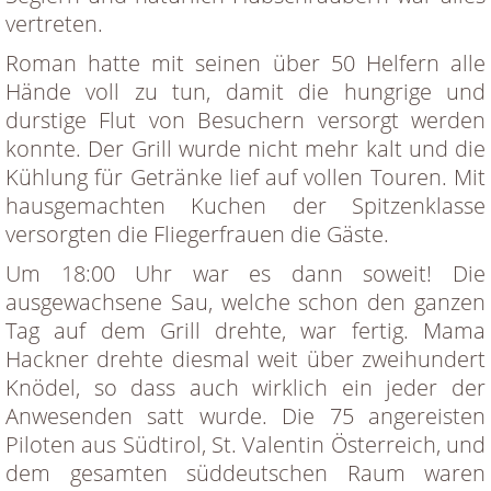
vertreten.
Roman hatte mit seinen über 50 Helfern alle
Hände voll zu tun, damit die hungrige und
durstige Flut von Besuchern versorgt werden
konnte. Der Grill wurde nicht mehr kalt und die
Kühlung für Getränke lief auf vollen Touren. Mit
hausgemachten Kuchen der Spitzenklasse
versorgten die Fliegerfrauen die Gäste.
Um 18:00 Uhr war es dann soweit! Die
ausgewachsene Sau, welche schon den ganzen
Tag auf dem Grill drehte, war fertig. Mama
Hackner drehte diesmal weit über zweihundert
Knödel, so dass auch wirklich ein jeder der
Anwesenden satt wurde. Die 75 angereisten
Piloten aus Südtirol, St. Valentin Österreich, und
dem gesamten süddeutschen Raum waren