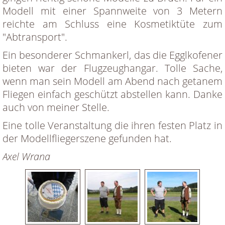
Modell mit einer Spannweite von 3 Metern
reichte am Schluss eine Kosmetiktüte zum
"Abtransport".
Ein besonderer Schmankerl, das die Egglkofener
bieten war der Flugzeughangar. Tolle Sache,
wenn man sein Modell am Abend nach getanem
Fliegen einfach geschützt abstellen kann. Danke
auch von meiner Stelle.
Eine tolle Veranstaltung die ihren festen Platz in
der Modellfliegerszene gefunden hat.
Axel Wrana