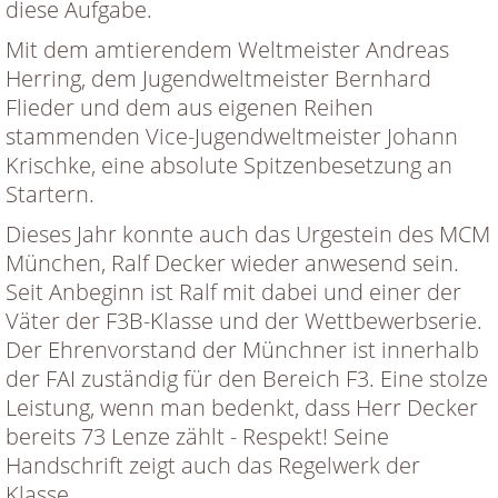
diese Aufgabe.
Mit dem amtierendem Weltmeister Andreas
Herring, dem Jugendweltmeister Bernhard
Flieder und dem aus eigenen Reihen
stammenden Vice-Jugendweltmeister Johann
Krischke, eine absolute Spitzenbesetzung an
Startern.
Dieses Jahr konnte auch das Urgestein des MCM
München, Ralf Decker wieder anwesend sein.
Seit Anbeginn ist Ralf mit dabei und einer der
Väter der F3B-Klasse und der Wettbewerbserie.
Der Ehrenvorstand der Münchner ist innerhalb
der FAI zuständig für den Bereich F3. Eine stolze
Leistung, wenn man bedenkt, dass Herr Decker
bereits 73 Lenze zählt - Respekt! Seine
Handschrift zeigt auch das Regelwerk der
Klasse.