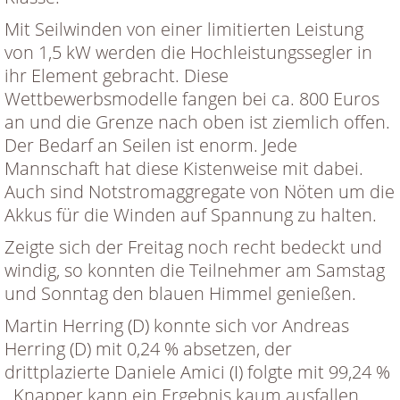
Mit Seilwinden von einer limitierten Leistung
von 1,5 kW werden die Hochleistungssegler in
ihr Element gebracht. Diese
Wettbewerbsmodelle fangen bei ca. 800 Euros
an und die Grenze nach oben ist ziemlich offen.
Der Bedarf an Seilen ist enorm. Jede
Mannschaft hat diese Kistenweise mit dabei.
Auch sind Notstromaggregate von Nöten um die
Akkus für die Winden auf Spannung zu halten.
Zeigte sich der Freitag noch recht bedeckt und
windig, so konnten die Teilnehmer am Samstag
und Sonntag den blauen Himmel genießen.
Martin Herring (D) konnte sich vor Andreas
Herring (D) mit 0,24 % absetzen, der
drittplazierte Daniele Amici (I) folgte mit 99,24 %
. Knapper kann ein Ergebnis kaum ausfallen.