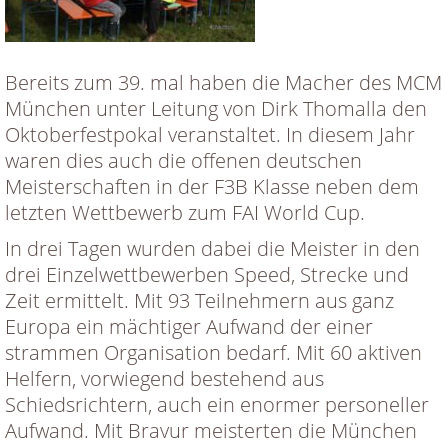
Bereits zum 39. mal haben die Macher des MCM
München unter Leitung von Dirk Thomalla den
Oktoberfestpokal veranstaltet. In diesem Jahr
waren dies auch die offenen deutschen
Meisterschaften in der F3B Klasse neben dem
letzten Wettbewerb zum FAI World Cup.
In drei Tagen wurden dabei die Meister in den
drei Einzelwettbewerben Speed, Strecke und
Zeit ermittelt. Mit 93 Teilnehmern aus ganz
Europa ein mächtiger Aufwand der einer
strammen Organisation bedarf. Mit 60 aktiven
Helfern, vorwiegend bestehend aus
Schiedsrichtern, auch ein enormer personeller
Aufwand. Mit Bravur meisterten die München