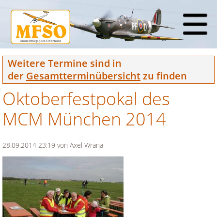
Weitere Termine sind in
der
Gesamtterminübersicht
zu finden
Oktoberfestpokal des
MCM München 2014
28.09.2014 23:19
von Axel Wrana