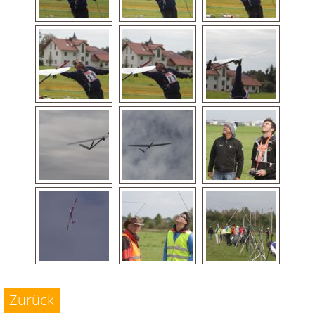
Zurück