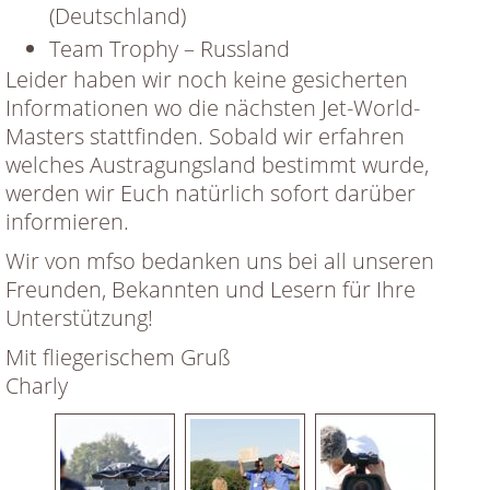
(Deutschland)
Team Trophy – Russland
Leider haben wir noch keine gesicherten
Informationen wo die nächsten Jet-World-
Masters stattfinden. Sobald wir erfahren
welches Austragungsland bestimmt wurde,
werden wir Euch natürlich sofort darüber
informieren.
Wir von mfso bedanken uns bei all unseren
Freunden, Bekannten und Lesern für Ihre
Unterstützung!
Mit fliegerischem Gruß
Charly