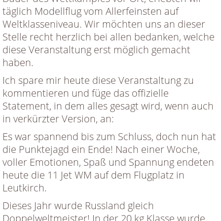
täglich Modellflug vom Allerfeinsten auf
Weltklasseniveau. Wir möchten uns an dieser
Stelle recht herzlich bei allen bedanken, welche
diese Veranstaltung erst möglich gemacht
haben.
Ich spare mir heute diese Veranstaltung zu
kommentieren und füge das offizielle
Statement, in dem alles gesagt wird, wenn auch
in verkürzter Version, an:
Es war spannend bis zum Schluss, doch nun hat
die Punktejagd ein Ende! Nach einer Woche,
voller Emotionen, Spaß und Spannung endeten
heute die 11 Jet WM auf dem Flugplatz in
Leutkirch.
Dieses Jahr wurde Russland gleich
Doppelweltmeister! In der 20 kg Klasse wurde