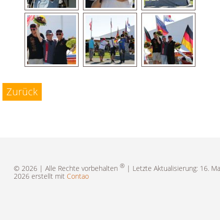
Zurück
®
© 2026 | Alle Rechte vorbehalten
| Letzte Aktualisierung: 16. Ma
2026 erstellt mit
Contao