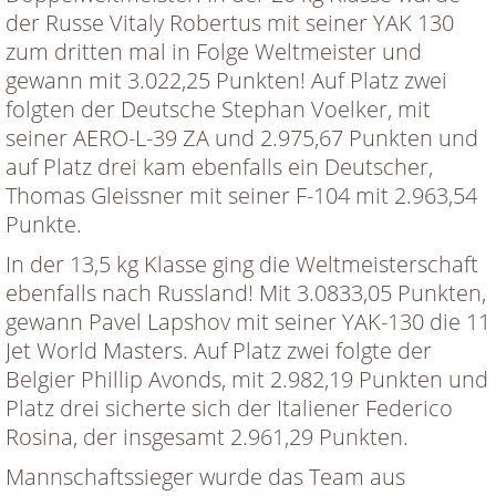
der Russe Vitaly Robertus mit seiner YAK 130
zum dritten mal in Folge Weltmeister und
gewann mit 3.022,25 Punkten! Auf Platz zwei
folgten der Deutsche Stephan Voelker, mit
seiner AERO-L-39 ZA und 2.975,67 Punkten und
auf Platz drei kam ebenfalls ein Deutscher,
Thomas Gleissner mit seiner F-104 mit 2.963,54
Punkte.
In der 13,5 kg Klasse ging die Weltmeisterschaft
ebenfalls nach Russland! Mit 3.0833,05 Punkten,
gewann Pavel Lapshov mit seiner YAK-130 die 11
Jet World Masters. Auf Platz zwei folgte der
Belgier Phillip Avonds, mit 2.982,19 Punkten und
Platz drei sicherte sich der Italiener Federico
Rosina, der insgesamt 2.961,29 Punkten.
Mannschaftssieger wurde das Team aus