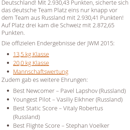
Deutschland! Mit 2.930,43 Punkten, sicherte sich
das deutsche Team Platz eins nur knapp vor
dem Team aus Russland mit 2.930,41 Punkten!
Auf Platz drei kam die Schweiz mit 2.872,65
Punkten.
Die offizielen Endergebnisse der JWM 2015:
13,5 kg Klasse
20,0 kg Klasse
Mannschaftswertung
Zudem gab es weitere Ehrungen:
Best Newcomer – Pavel Lapshov (Russland)
Youngest Pilot – Vasiliy Eikhner (Russland)
Best Static Score – Vitaly Robertus
(Russland)
Best Flighte Score – Stephan Voelker