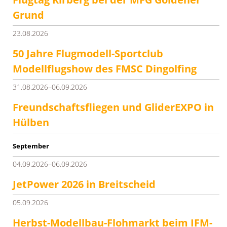
Grund
23.08.2026
50 Jahre Flugmodell-Sportclub
Modellflugshow des FMSC Dingolfing
31.08.2026–06.09.2026
Freundschaftsfliegen und GliderEXPO in
Hülben
01.09.2026
September
04.09.2026–06.09.2026
JetPower 2026 in Breitscheid
05.09.2026
Herbst-Modellbau-Flohmarkt beim IFM-