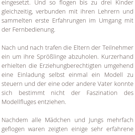
eingesetzt. Und so flogen bis zu drei Kinder
gleichzeitig, verbunden mit ihren Lehrern und
sammelten erste Erfahrungen im Umgang mit
der Fernbedienung.
Nach und nach trafen die Eltern der Teilnehmer
ein um ihre Sprößlinge abzuholen. Kurzerhand
erhielten die Erziehungberechtigten umgehend
eine Einladung selbst einmal ein Modell zu
steuern und der eine oder andere Vater konnte
sich bestimmt nicht der Faszination des
Modellfluges entziehen.
Nachdem alle Mädchen und Jungs mehrfach
geflogen waren zeigten einige sehr erfahrene