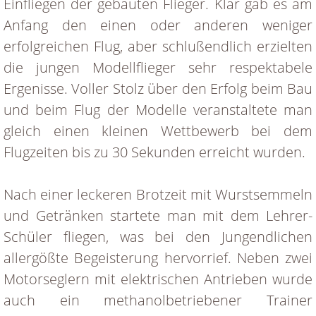
Einfliegen der gebauten Flieger. Klar gab es am
Anfang den einen oder anderen weniger
erfolgreichen Flug, aber schlußendlich erzielten
die jungen Modellflieger sehr respektabele
Ergenisse. Voller Stolz über den Erfolg beim Bau
und beim Flug der Modelle veranstaltete man
gleich einen kleinen Wettbewerb bei dem
Flugzeiten bis zu 30 Sekunden erreicht wurden.
Nach einer leckeren Brotzeit mit Wurstsemmeln
und Getränken startete man mit dem Lehrer-
Schüler fliegen, was bei den Jungendlichen
allergößte Begeisterung hervorrief. Neben zwei
Motorseglern mit elektrischen Antrieben wurde
auch ein methanolbetriebener Trainer