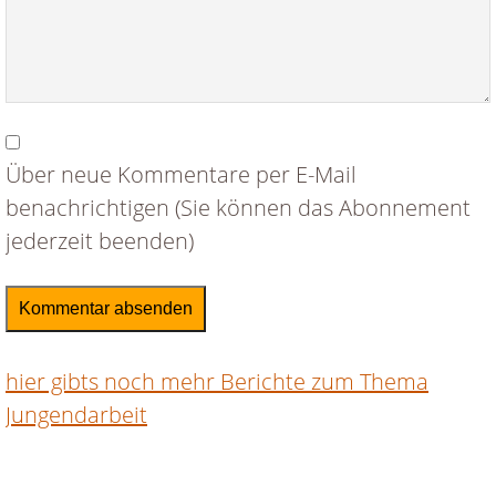
Über neue Kommentare per E-Mail
benachrichtigen (Sie können das Abonnement
jederzeit beenden)
Kommentar absenden
hier gibts noch mehr Berichte zum Thema
Jungendarbeit