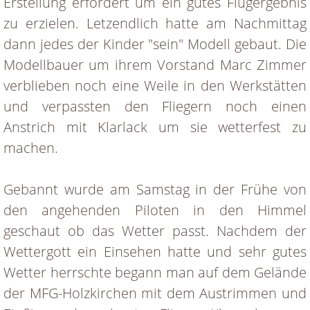
Erstellung erfordert um ein gutes Flugergebnis
zu erzielen. Letzendlich hatte am Nachmittag
dann jedes der Kinder "sein" Modell gebaut. Die
Modellbauer um ihrem Vorstand Marc Zimmer
verblieben noch eine Weile in den Werkstätten
und verpassten den Fliegern noch einen
Anstrich mit Klarlack um sie wetterfest zu
machen.
Gebannt wurde am Samstag in der Frühe von
den angehenden Piloten in den Himmel
geschaut ob das Wetter passt. Nachdem der
Wettergott ein Einsehen hatte und sehr gutes
Wetter herrschte begann man auf dem Gelände
der MFG-Holzkirchen mit dem Austrimmen und