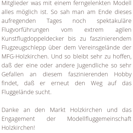
Mitglieder was mit einem ferngelenkten Modell
alles möglich ist. So sah man am Ende dieses
aufregenden Tages noch spektakuläre
Flugvorführungen vom extrem agilen
Kunstflugdoppeldecker bis zu faszinierendem
Flugzeugschlepp über dem Vereinsgelände der
MFG-Holzkirchen. Und so bleibt sehr zu hoffen,
daß der eine oder andere Jugendliche so sehr
Gefallen an diesem faszinierenden Hobby
findet, daß er erneut den Weg auf das
Fluggelände sucht.
Danke an den Markt Holzkirchen und das
Engagement der Modellfluggemeinschaft
Holzkirchen!