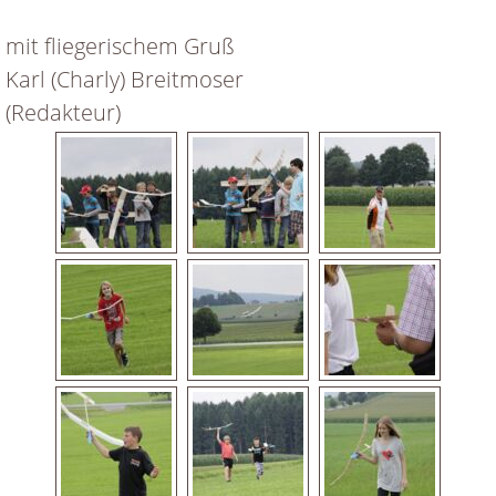
mit fliegerischem Gruß
Karl (Charly) Breitmoser
(Redakteur)