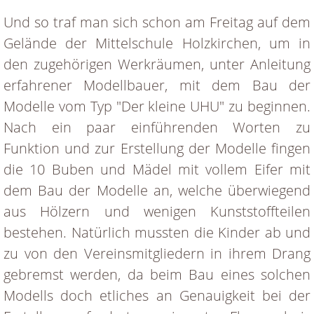
Und so traf man sich schon am Freitag auf dem
Gelände der Mittelschule Holzkirchen, um in
den zugehörigen Werkräumen, unter Anleitung
erfahrener Modellbauer, mit dem Bau der
Modelle vom Typ "Der kleine UHU" zu beginnen.
Nach ein paar einführenden Worten zu
Funktion und zur Erstellung der Modelle fingen
die 10 Buben und Mädel mit vollem Eifer mit
dem Bau der Modelle an, welche überwiegend
aus Hölzern und wenigen Kunststoffteilen
bestehen. Natürlich mussten die Kinder ab und
zu von den Vereinsmitgliedern in ihrem Drang
gebremst werden, da beim Bau eines solchen
Modells doch etliches an Genauigkeit bei der