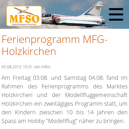
Ferienprogramm MFG-
Holzkirchen
05.08.2012 10:31
von mfso
Am Freitag 03.08. und Samstag 04.08. fand im
Rahmen des Ferienprogramms des Marktes
Holzkirchen und der Modellfluggemeinschaft
Holzkirchen ein zweitägiges Programm statt, um
den Kindern zwischen 10 bis 14 Jahren den
Spass am Hobby "Modellflug" näher zu bringen.