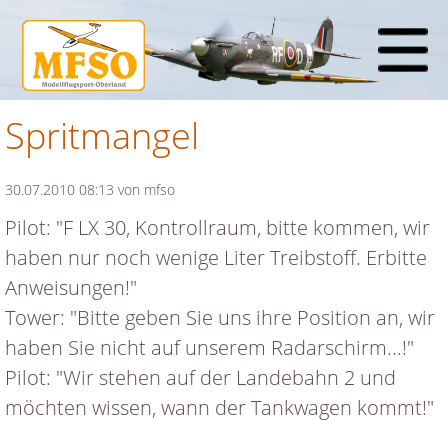
Spritmangel
30.07.2010 08:13
von mfso
Pilot: "F LX 30, Kontrollraum, bitte kommen, wir
haben nur noch wenige Liter Treibstoff. Erbitte
Anweisungen!"
Tower: "Bitte geben Sie uns ihre Position an, wir
haben Sie nicht auf unserem Radarschirm...!"
Pilot: "Wir stehen auf der Landebahn 2 und
möchten wissen, wann der Tankwagen kommt!"