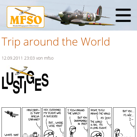
Trip around the World
12.09.2011 23:03
von mfso