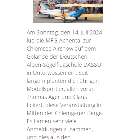
Jubiläumsflugtag
Am Sonntag, den 14. Juli 2024
lud die MFG-Achental zur
Chiemsee Airshow auf dem
Gelände der Deutschen
Alpen-Segelflugschule DASSU
in Unterwössen ein. Seit
langem planten die rührigen
Modellsportler, allen voran
Thomas Ager und Claus
Eckert, diese Veranstaltung in
Mitten der Chiemgauer Berge.
Es kamen sehr viele
Anmeldungen zusammen,
und dies aus den