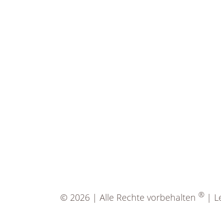
®
© 2026 | Alle Rechte vorbehalten
| Le