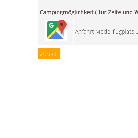
Campingmöglichkeit ( für Zelte und
Anfahrt Modellflugplatz
Zurück