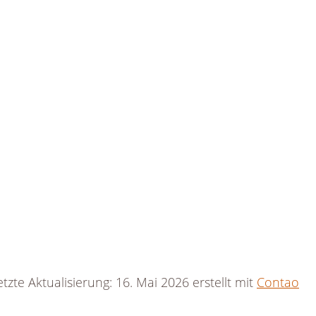
tzte Aktualisierung: 16. Mai 2026 erstellt mit
Contao