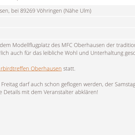
sen, bei 89269 Vöhringen (Nähe Ulm)
 dem Modellflugplatz des MFC Oberhausen der traditio
rlich auch für das leibliche Wohl und Unterhaltung geso
rbirdtreffen Oberhausen
statt.
 Freitag darf auch schon geflogen werden, der Samstag
e Details mit dem Veranstalter abklären!