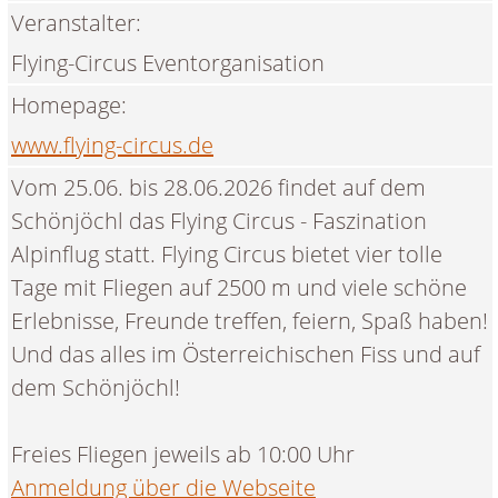
Veranstalter:
Flying-Circus Eventorganisation
Homepage:
www.flying-circus.de
Vom 25.06. bis 28.06.2026 findet auf dem
Schönjöchl das Flying Circus - Faszination
Alpinflug statt. Flying Circus bietet vier tolle
Tage mit Fliegen auf 2500 m und viele schöne
Erlebnisse, Freunde treffen, feiern, Spaß haben!
Und das alles im Österreichischen Fiss und auf
dem Schönjöchl!
Freies Fliegen jeweils ab 10:00 Uhr
Anmeldung über die Webseite