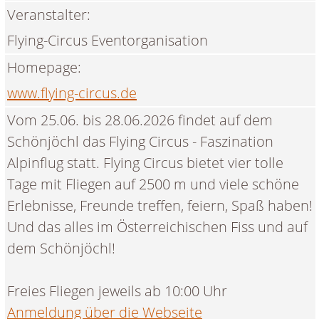
Veranstalter:
Flying-Circus Eventorganisation
Homepage:
www.flying-circus.de
Vom 25.06. bis 28.06.2026 findet auf dem
Schönjöchl das Flying Circus - Faszination
Alpinflug statt. Flying Circus bietet vier tolle
Tage mit Fliegen auf 2500 m und viele schöne
Erlebnisse, Freunde treffen, feiern, Spaß haben!
Und das alles im Österreichischen Fiss und auf
dem Schönjöchl!
Freies Fliegen jeweils ab 10:00 Uhr
Anmeldung über die Webseite