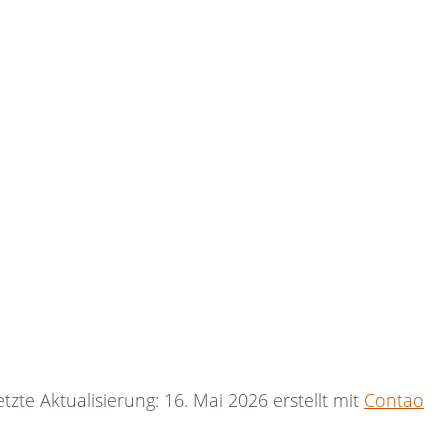
tzte Aktualisierung: 16. Mai 2026 erstellt mit
Contao