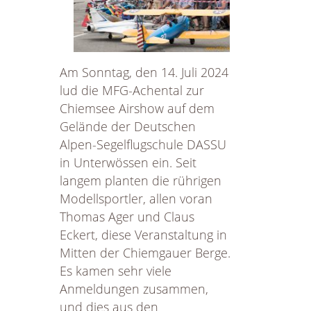
Jubiläumsflugtag
Am Sonntag, den 14. Juli 2024
lud die MFG-Achental zur
Chiemsee Airshow auf dem
Gelände der Deutschen
Alpen-Segelflugschule DASSU
in Unterwössen ein. Seit
langem planten die rührigen
Modellsportler, allen voran
Thomas Ager und Claus
Eckert, diese Veranstaltung in
Mitten der Chiemgauer Berge.
Es kamen sehr viele
Anmeldungen zusammen,
und dies aus den