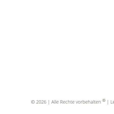
®
© 2026 | Alle Rechte vorbehalten
| Le