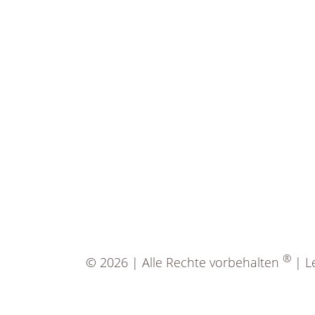
®
© 2026 | Alle Rechte vorbehalten
| Le