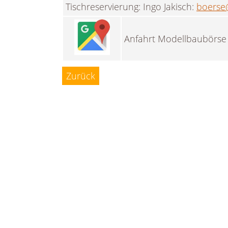
Tischreservierung: Ingo Jakisch:
boerse
Anfahrt Modellbaubörse
Zurück