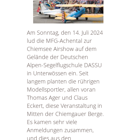
Jubiläumsflugtag
Am Sonntag, den 14. Juli 2024
lud die MFG-Achental zur
Chiemsee Airshow auf dem
Gelände der Deutschen
Alpen-Segelflugschule DASSU
in Unterwössen ein. Seit
langem planten die rührigen
Modellsportler, allen voran
Thomas Ager und Claus
Eckert, diese Veranstaltung in
Mitten der Chiemgauer Berge.
Es kamen sehr viele
Anmeldungen zusammen,
und dies aus den