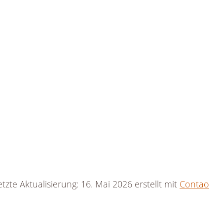
tzte Aktualisierung: 16. Mai 2026 erstellt mit
Contao