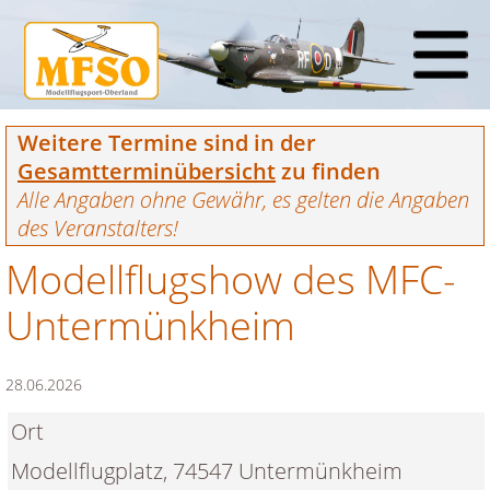
Weitere Termine sind in der
Gesamtterminübersicht
zu finden
Alle Angaben ohne Gewähr, es gelten die Angaben
des Veranstalters!
Modellflugshow des MFC-
Untermünkheim
28.06.2026
Ort
Modellflugplatz, 74547 Untermünkheim