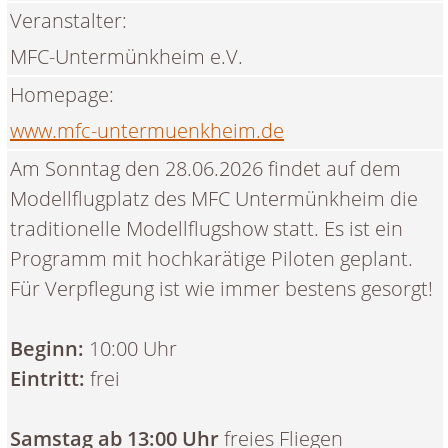
Veranstalter:
MFC-Untermünkheim e.V.
Homepage:
www.mfc-untermuenkheim.de
Am Sonntag den 28.06.2026 findet auf dem
Modellflugplatz des MFC Untermünkheim die
traditionelle Modellflugshow statt. Es ist ein
Programm mit hochkarätige Piloten geplant.
Für Verpflegung ist wie immer bestens gesorgt!
Beginn:
10:00 Uhr
Eintritt:
frei
Samstag ab 13:00 Uhr
freies Fliegen