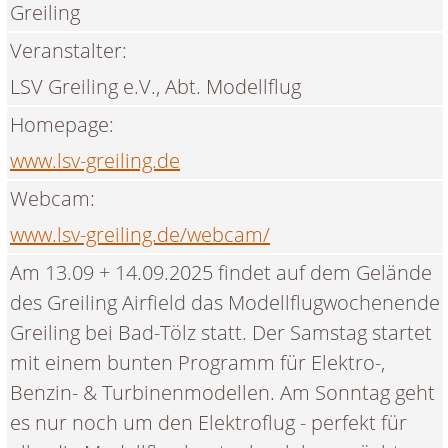
Greiling
Veranstalter:
LSV Greiling e.V., Abt. Modellflug
Homepage:
www.lsv-greiling.de
Webcam:
www.lsv-greiling.de/webcam/
Am 13.09 + 14.09.2025 findet auf dem Gelände
des Greiling Airfield das Modellflugwochenende
Greiling bei Bad-Tölz statt. Der Samstag startet
mit einem bunten Programm für Elektro-,
Benzin- & Turbinenmodellen. Am Sonntag geht
es nur noch um den Elektroflug - perfekt für