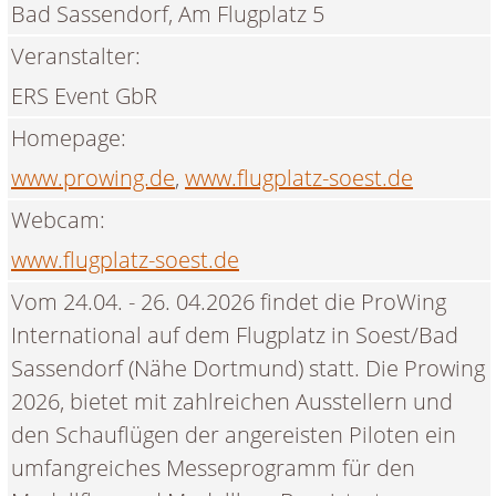
Bad Sassendorf, Am Flugplatz 5
Veranstalter:
ERS Event GbR
Homepage:
www.prowing.de
,
www.flugplatz-soest.de
Webcam:
www.flugplatz-soest.de
Vom 24.04. - 26. 04.2026 findet die ProWing
International auf dem Flugplatz in Soest/Bad
Sassendorf (Nähe Dortmund) statt. Die Prowing
2026, bietet mit zahlreichen Ausstellern und
den Schauflügen der angereisten Piloten ein
umfangreiches Messeprogramm für den