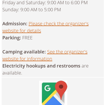
Friday and Saturday: 9:00 AM to 6:00 PM
Sunday: 9:00 AM to 5:00 PM
Admission:
Please check the organizer's
website for details
Parking:
FREE
Camping available:
See the organizer's
website for information
Electricity hookups and restrooms
are
available.