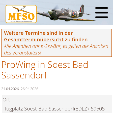
Weitere Termine sind in der
Gesamtterminübersicht
zu finden
Alle Angaben ohne Gewähr, es gelten die Angaben
des Veranstalters!
ProWing in Soest Bad
Sassendorf
24.04.2026–26.04.2026
Ort
Flugplatz Soest-Bad Sassendorf(
EDLZ
), 59505