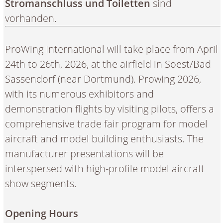
Stromanschluss und Toiletten
sind
vorhanden.
ProWing International will take place from April
24th to 26th, 2026, at the airfield in Soest/Bad
Sassendorf (near Dortmund).
Prowing 2026,
with its numerous exhibitors and
demonstration flights by visiting pilots, offers a
comprehensive trade fair program for model
aircraft and model building enthusiasts.
The
manufacturer presentations will be
interspersed with high-profile model aircraft
show segments.
Opening Hours