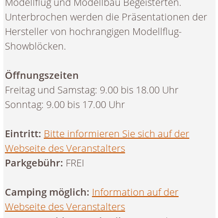
Modellflug und Modellbau Begeisterten.
Unterbrochen werden die Präsentationen der
Hersteller von hochrangigen Modellflug-
Showblöcken.
Öffnungszeiten
Freitag und Samstag: 9.00 bis 18.00 Uhr
Sonntag: 9.00 bis 17.00 Uhr
Eintritt:
Bitte informieren Sie sich auf der
Webseite des Veranstalters
Parkgebühr:
FREI
Camping möglich:
Information auf der
Webseite des Veranstalters