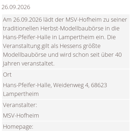
26.09.2026
Am 26.09.2026 lädt der MSV-Hofheim zu seiner
traditionellen Herbst-Modellbaubörse in die
Hans-Pfeifer-Halle in Lampertheim ein. Die
Veranstaltung gilt als Hessens größte
Modellbaubörse und wird schon seit über 40
Jahren veranstaltet.
Ort
Hans-Pfeifer-Halle, Weidenweg 4, 68623
Lampertheim
Veranstalter:
MSV-Hofheim
Homepage: