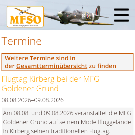
Termine
Weitere Termine sind in
der
Gesamtterminübersicht
zu finden
Flugtag Kirberg bei der MFG
Goldener Grund
08.08.2026–09.08.2026
Am 08.08. und 09.08.2026 veranstaltet die MFG
Goldener Grund auf seinem Modellfluggelände
in Kirberg seinen traditionellen Flugtag.