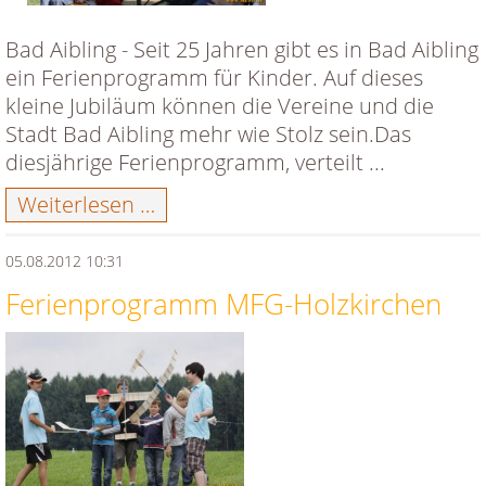
Bad Aibling - Seit 25 Jahren gibt es in Bad Aibling
ein Ferienprogramm für Kinder. Auf dieses
kleine Jubiläum können die Vereine und die
Stadt Bad Aibling mehr wie Stolz sein.Das
diesjährige Ferienprogramm, verteilt ...
Ferienprogramm
Weiterlesen …
MFC-
Kreuzstrasse
05.08.2012 10:31
Ferienprogramm MFG-Holzkirchen