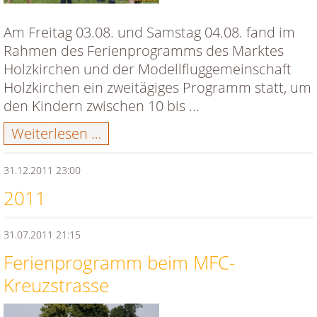
Am Freitag 03.08. und Samstag 04.08. fand im
Rahmen des Ferienprogramms des Marktes
Holzkirchen und der Modellfluggemeinschaft
Holzkirchen ein zweitägiges Programm statt, um
den Kindern zwischen 10 bis ...
Ferienprogramm
Weiterlesen …
MFG-
Holzkirchen
31.12.2011 23:00
2011
31.07.2011 21:15
Ferienprogramm beim MFC-
Kreuzstrasse