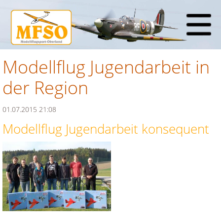
Modellflug Jugendarbeit in
der Region
01.07.2015 21:08
Modellflug Jugendarbeit konsequent