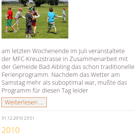
am letzten Wochenende im Juli veranstaltete
der MFC-Kreuzstrasse in Zusammenarbeit mit
der Gemeide Bad Aibling das schon traditionelle
Ferienprogramm. Nachdem das Wetter am
Samstag mehr als suboptimal war, mußte das
Programm für diesen Tag leider
Ferienprogramm
Weiterlesen …
beim
MFC-
31.12.2010 23:51
Kreuzstrasse
2010