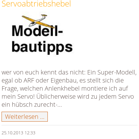
Servoabtriebshebel
wer von euch kennt das nicht: Ein Super-Modell,
egal ob ARF oder Eigenbau, es stellt sich die
Frage, welchen Anlenkhebel montiere ich auf
mein Servo! Üblicherweise wird zu jedem Servo
ein hübsch zurecht-...
Servoabtriebshebel
Weiterlesen …
25.10.2013 12:33