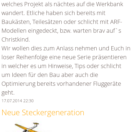
welches Projekt als nächtes auf die Werkbank
wandert. Etliche haben sich bereits mit
Baukästen, Teilesätzen oder schlicht mit ARF-
Modellen eingedeckt, bzw. warten brav auf`s
Christkind.
Wir wollen dies zum Anlass nehmen und Euch in
loser Reihenfolge eine neue Serie präsentieren
in welcher es um Hinweise, Tips oder schlicht
um Ideen für den Bau aber auch die
Optimierung bereits vorhandener Fluggeräte
geht.
17.07.2014 22:30
Neue Steckergeneration