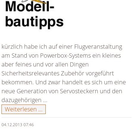
kürzlich habe ich auf einer Flugveranstaltung
am Stand von Powerbox-Systems ein kleines
aber feines und vor allen Dingen
Sicherheitsrelevantes Zubehör vorgeführt
bekommen. Und zwar handelt es sich um eine
neue Generation von Servosteckern und den
dazugehörigen ...
Neue
Weiterlesen …
Steckergeneration
04.12.2013 07:46