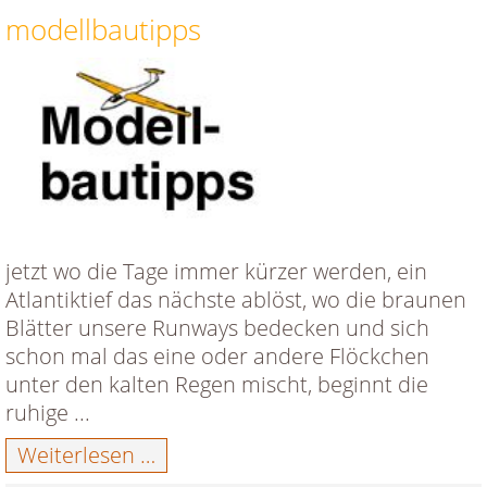
modellbautipps
jetzt wo die Tage immer kürzer werden, ein
Atlantiktief das nächste ablöst, wo die braunen
Blätter unsere Runways bedecken und sich
schon mal das eine oder andere Flöckchen
unter den kalten Regen mischt, beginnt die
ruhige ...
modellbautipps
Weiterlesen …