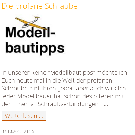
Die profane Schraube
in unserer Reihe "Modellbautipps" möchte ich
Euch heute mal in die Welt der profanen
Schraube einführen. Jeder, aber auch wirklich
jeder Modellbauer hat schon des öfteren mit
dem Thema "Schraubverbindungen" ...
Die
Weiterlesen …
profane
Schraube
07.10.2013 21:15