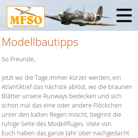
Modellbautipps
So Freunde,
jetzt wo die Tage immer kürzer werden, ein
Atlantiktief das nächste ablöst, wo die braunen
Blätter unsere Runways bedecken und sich
schon mal das eine oder andere Flöckchen
unter den kalten Regen mischt, beginnt die
ruhige Seite des Modellfluges. Viele von
Euch haben das ganze Jahr über nachgedacht